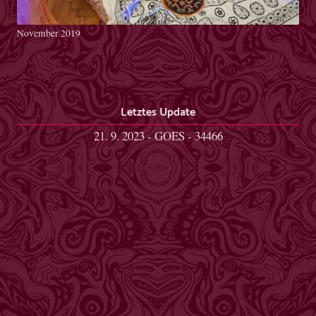
November 2019
Letztes Update
21. 9. 2023 - GOES - 34466