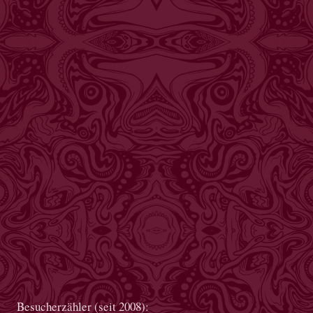
Besucherzähler (seit 2008):