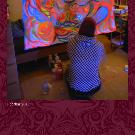
Februar 2017