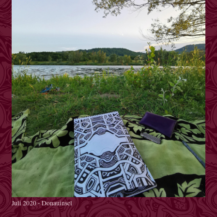
Juli 2020 - Donauinsel