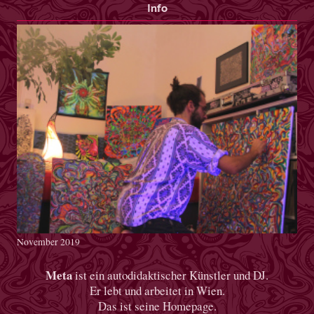
Info
November 2019
Meta
ist ein autodidaktischer Künstler und DJ.
Er lebt und arbeitet in Wien.
Das ist seine Homepage.