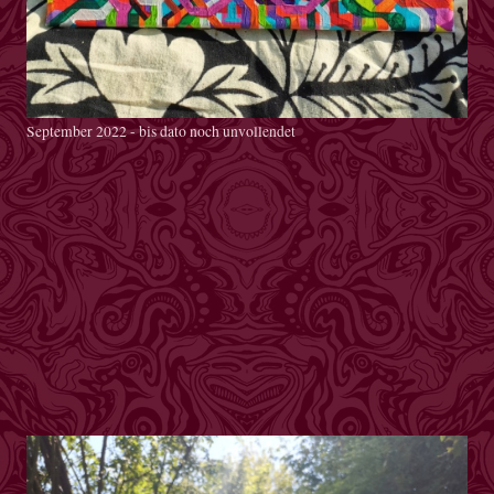
September 2022 - bis dato noch unvollendet