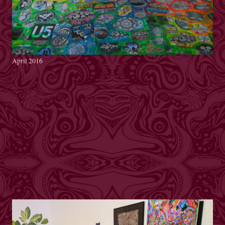
April 2016