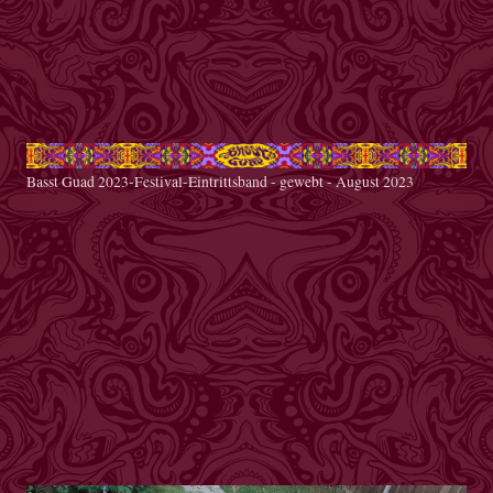
Basst Guad 2023-Festival-Eintrittsband - gewebt - August 2023