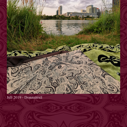
Juli 2019 - Donauinsel