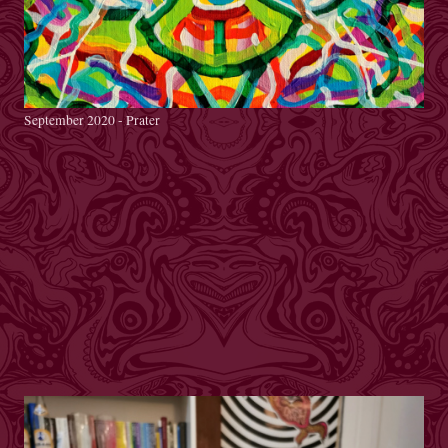
September 2020 - Prater