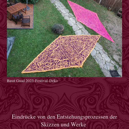
Basst Guad 2023-Festival-Deko
Eindrücke von den Entstehungsprozessen der
Skizzen und Werke