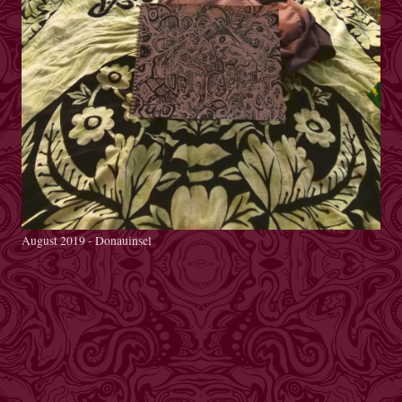
August 2019 - Donauinsel