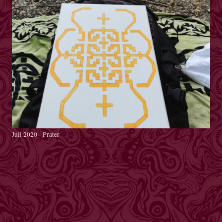
Juli 2020 - Prater