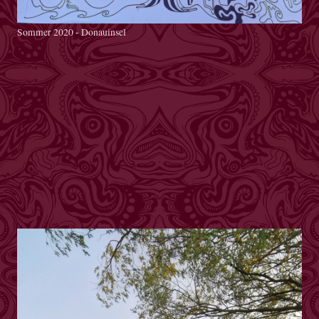
Sommer 2020 - Donauinsel