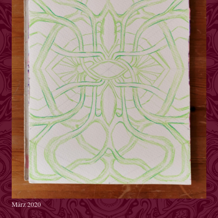
März 2020