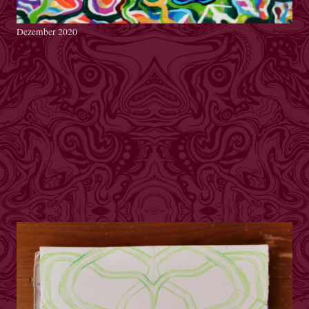
Dezember 2020