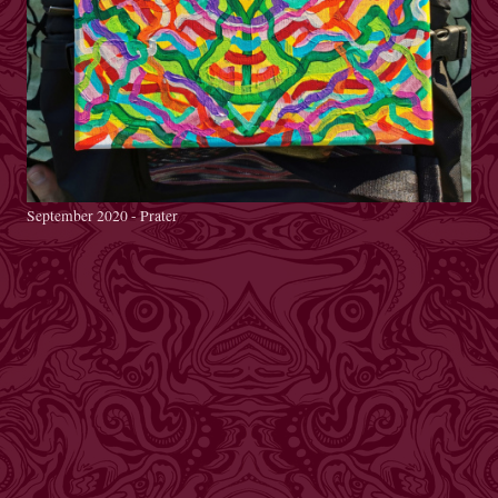
September 2020 - Prater