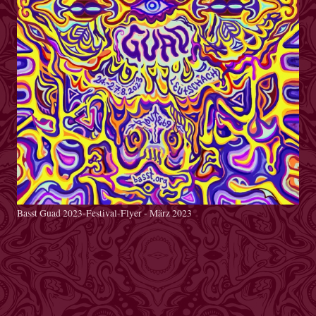
Basst Guad 2023-Festival-Flyer - März 2023